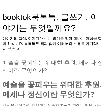
booktok북톡톡, 글쓰기, 이
야기는 무엇일까요?
이야기의 핵심, 이야기가 주는 의미를 찾아 떠나는 여정을 함
께 하십시요. 북톡톡은 책과 함께 여러분의 소통을 기다랍니
다. 넷츠고....
예술을 꽃피우는 위대한 후원, 메세나 정
신이란 무엇인가?
예술을 꽃피우는 위대한 후원,
메세나 정신이란 무엇인가?
인류 역사상 가장 화려했던 예술의 황금기 뒤에는 언제나 묵