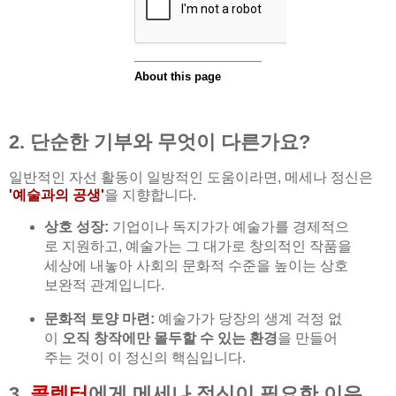
2. 단순한 기부와 무엇이 다른가요?
일반적인 자선 활동이 일방적인 도움이라면, 메세나 정신은
'예술과의 공생'
을 지향합니다.
상호 성장:
기업이나 독지가가 예술가를 경제적으
로 지원하고, 예술가는 그 대가로 창의적인 작품을
세상에 내놓아 사회의 문화적 수준을 높이는 상호
보완적 관계입니다.
문화적 토양 마련:
예술가가 당장의 생계 걱정 없
이
오직 창작에만 몰두할 수 있는 환경
을 만들어
주는 것이 이 정신의 핵심입니다.
3.
콜렉터
에게 메세나 정신이 필요한 이유