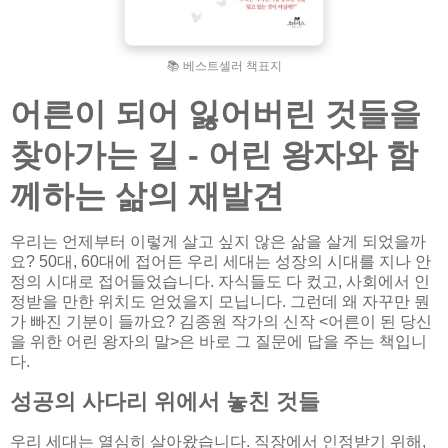
📚 베스트셀러 책표지
어른이 되어 잃어버린 것들을
찾아가는 길 - 어린 왕자와 함
께하는 삶의 재발견
우리는 언제부터 이렇게 살고 싶지 않은 삶을 살게 되었을까
요? 50대, 60대에 접어든 우리 세대는 성장의 시대를 지나 안
정의 시대로 접어들었습니다. 자식들도 다 컸고, 사회에서 인
정받을 만한 위치도 얻었을지 모닙니다. 그런데 왜 자꾸만 뭔
가 빠진 기분이 들까요? 김종원 작가의 신작 <어른이 된 당신
을 위한 어린 왕자의 말>은 바로 그 질문에 답을 주는 책입니
다.
성공의 사다리 위에서 놓친 것들
우리 세대는 열심히 살아왔습니다. 직장에서 인정받기 위해,