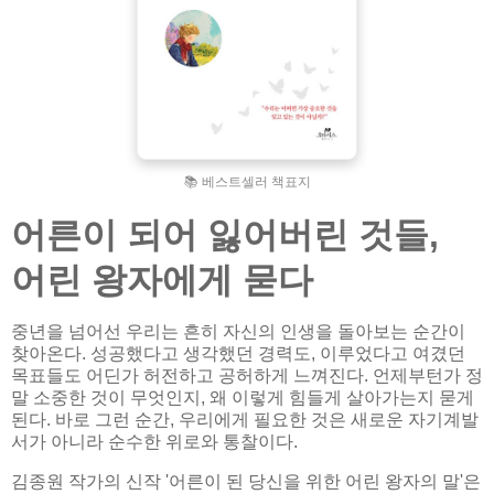
📚 베스트셀러 책표지
어른이 되어 잃어버린 것들,
어린 왕자에게 묻다
중년을 넘어선 우리는 흔히 자신의 인생을 돌아보는 순간이
찾아온다. 성공했다고 생각했던 경력도, 이루었다고 여겼던
목표들도 어딘가 허전하고 공허하게 느껴진다. 언제부턴가 정
말 소중한 것이 무엇인지, 왜 이렇게 힘들게 살아가는지 묻게
된다. 바로 그런 순간, 우리에게 필요한 것은 새로운 자기계발
서가 아니라 순수한 위로와 통찰이다.
김종원 작가의 신작 '어른이 된 당신을 위한 어린 왕자의 말'은