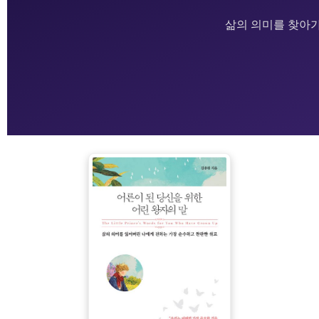
삶의 의미를 찾아