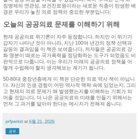
징병제의 연관성, 보건진료원이라는 새로운 직종이 탄생한 배
경은 우리가 놓친 의료 정책의 중요한 부분입니다.
오늘의 공공의료 문제를 이해하기 위해
현재 공공의료 위기론이 자주 등장합니다. 하지만 이 위기가
갑자기 나타난 것이 아니라, 지난 100여 년간의 정책 선택과
갈등의 결과임을 이 책은 보여줍니다. 저자들은 공공의료 강
화 명분이 때로는 국가폭력을 정당화하는 도구가 되었음도 비
판적으로 다룹니다. 이는 우리가 미래의 공공의료 정책을 어
떻게 수립해야 할지 생각해보는 계기가 됩니다.
50-60대 중장년층에게 이 책은 단순한 의료 역사 책이 아닙니
다. 자신의 인생 경험이 어떤 역사적 맥락 속에 있었는지, 그리
고 현재의 의료 문제가 왜 발생했는지를 이해하는 기회가 되
어줄 것입니다. 더 나은 공공의료의 미래를 만들기 위해서는
먼저 그 과거를 알아야 한다는 메시지가 전해져 옵니다.
prfparkst
at
6월 21, 2026
공유