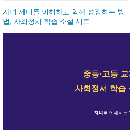
자녀 세대를 이해하고 함께 성장하는 방
법, 사회정서 학습 소설 세트
중등·고등 교
사회정서 학습 
자녀를 이해하는 