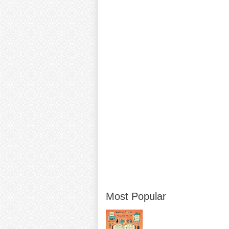
Most Popular