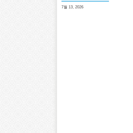
7월 13, 2026