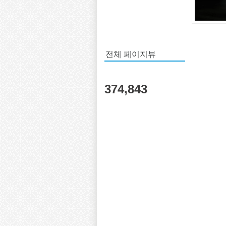
전체 페이지뷰
374,843