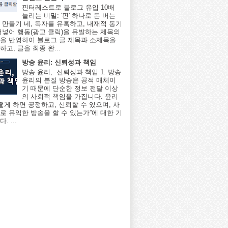
핀터레스트로 블로그 유입 10배
늘리는 비밀: '핀' 하나로 돈 버는
 만들기 네, 독자를 유혹하고, 내재적 동기
어넣어 행동(광고 클릭)을 유발하는 제목의
을 반영하여 블로그 글 제목과 소제목을
고, 글을 최종 완...
방송 윤리: 신뢰성과 책임
방송 윤리, 신뢰성과 책임 1. 방송
윤리의 본질 방송은 공적 매체이
기 때문에 단순한 정보 전달 이상
의 사회적 책임을 가집니다. 윤리
어떻게 하면 공정하고, 신뢰할 수 있으며, 사
로 유익한 방송을 할 수 있는가”에 대한 기
. ...