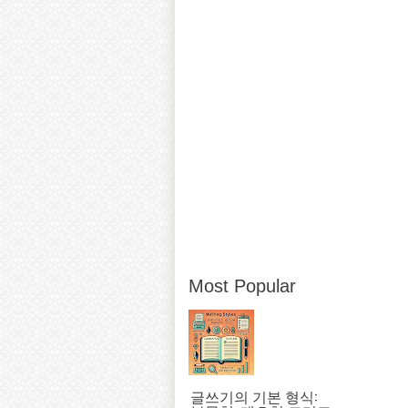
Most Popular
글쓰기의 기본 형식: