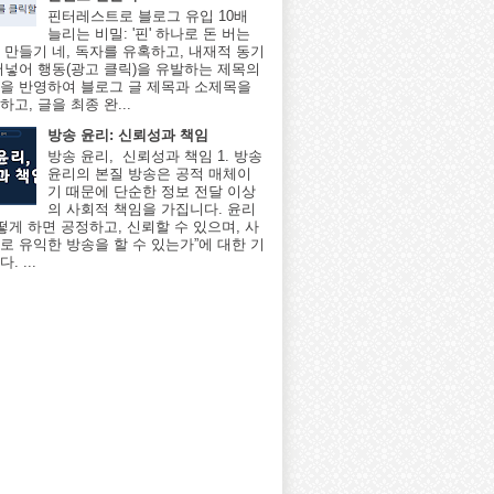
핀터레스트로 블로그 유입 10배
늘리는 비밀: '핀' 하나로 돈 버는
 만들기 네, 독자를 유혹하고, 내재적 동기
어넣어 행동(광고 클릭)을 유발하는 제목의
을 반영하여 블로그 글 제목과 소제목을
고, 글을 최종 완...
방송 윤리: 신뢰성과 책임
방송 윤리, 신뢰성과 책임 1. 방송
윤리의 본질 방송은 공적 매체이
기 때문에 단순한 정보 전달 이상
의 사회적 책임을 가집니다. 윤리
어떻게 하면 공정하고, 신뢰할 수 있으며, 사
로 유익한 방송을 할 수 있는가”에 대한 기
. ...