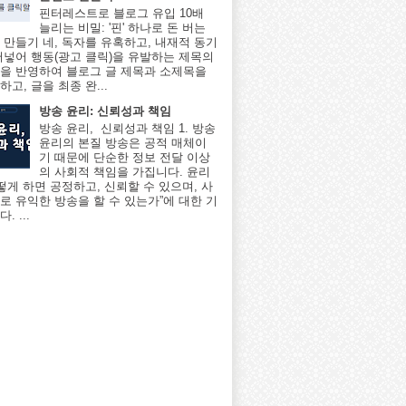
핀터레스트로 블로그 유입 10배
늘리는 비밀: '핀' 하나로 돈 버는
 만들기 네, 독자를 유혹하고, 내재적 동기
어넣어 행동(광고 클릭)을 유발하는 제목의
을 반영하여 블로그 글 제목과 소제목을
고, 글을 최종 완...
방송 윤리: 신뢰성과 책임
방송 윤리, 신뢰성과 책임 1. 방송
윤리의 본질 방송은 공적 매체이
기 때문에 단순한 정보 전달 이상
의 사회적 책임을 가집니다. 윤리
어떻게 하면 공정하고, 신뢰할 수 있으며, 사
로 유익한 방송을 할 수 있는가”에 대한 기
. ...