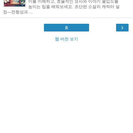
이를 이해하고, 효율적인 묘사와 이야기 몰입도를
높이는 팁을 배워보세요. 초단편 소설의 캐릭터 설
정—전형성과 ...
›
홈
웹 버전 보기