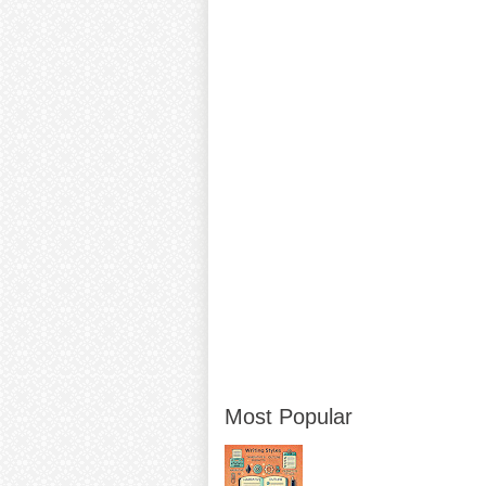
Most Popular