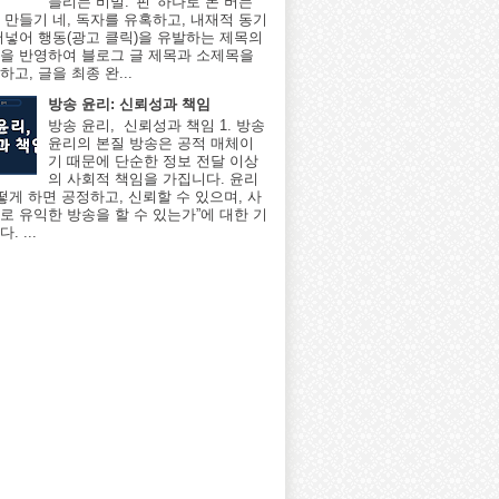
늘리는 비밀: '핀' 하나로 돈 버는
 만들기 네, 독자를 유혹하고, 내재적 동기
어넣어 행동(광고 클릭)을 유발하는 제목의
을 반영하여 블로그 글 제목과 소제목을
고, 글을 최종 완...
방송 윤리: 신뢰성과 책임
방송 윤리, 신뢰성과 책임 1. 방송
윤리의 본질 방송은 공적 매체이
기 때문에 단순한 정보 전달 이상
의 사회적 책임을 가집니다. 윤리
어떻게 하면 공정하고, 신뢰할 수 있으며, 사
로 유익한 방송을 할 수 있는가”에 대한 기
. ...