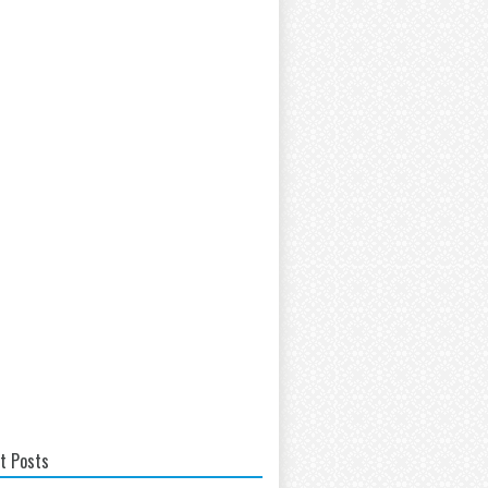
t Posts