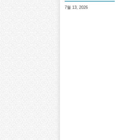
7월 13, 2026