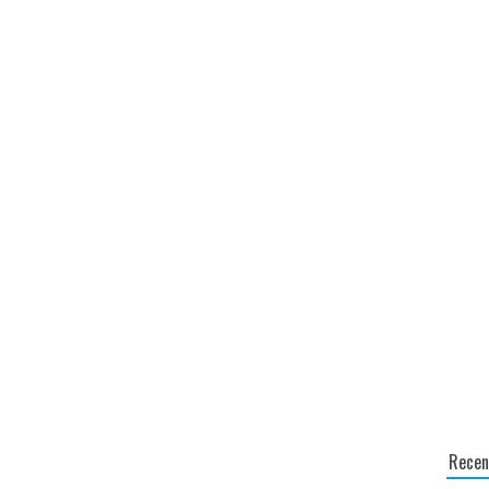
Recen