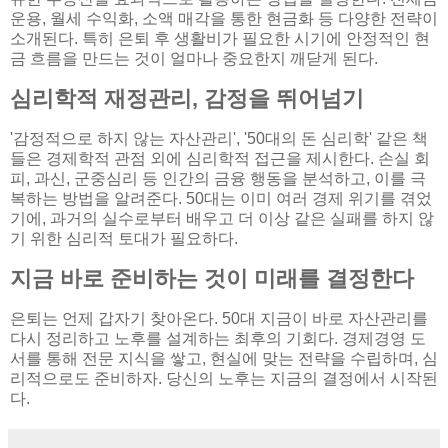
운용, 월세 수익화, 소액 매각을 통한 현금화 등 다양한 전략이
소개된다. 특히 은퇴 후 생활비가 필요한 시기에 안정적인 현
금 흐름을 만드는 것이 얼마나 중요한지 깨닫게 된다.
심리학적 재정관리, 감정을 뛰어넘기
'감정적으로 하지 않는 자산관리', '50대의 돈 심리학' 같은 책
들은 경제학적 관점 외에 심리학적 접근을 제시한다. 손실 회
피, 과신, 군중심리 등 인간의 금융 행동을 분석하고, 이를 극
복하는 방법을 알려준다. 50대는 이미 여러 경제 위기를 겪었
기에, 과거의 실수로부터 배우고 더 이상 같은 실패를 하지 않
기 위한 심리적 토대가 필요하다.
지금 바로 준비하는 것이 미래를 결정한다
은퇴는 언제 갑자기 찾아온다. 50대 지금이 바로 자산관리를
다시 정리하고 노후를 설계하는 최후의 기회다. 경제경영 도
서를 통해 전문 지식을 쌓고, 현실에 맞는 전략을 수립하며, 심
리적으로도 준비하자. 당신의 노후는 지금의 결정에서 시작된
다.