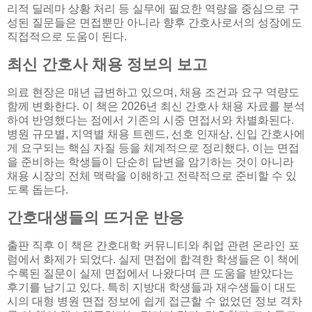
리적 딜레마 상황 처리 등 실무에 필요한 역량을 중심으로 구
성된 질문들은 면접뿐만 아니라 향후 간호사로서의 성장에도
직접적으로 도움이 된다.
최신 간호사 채용 정보의 보고
의료 현장은 매년 급변하고 있으며, 채용 조건과 요구 역량도
함께 변화한다. 이 책은 2026년 최신 간호사 채용 자료를 분석
하여 반영했다는 점에서 기존의 시중 면접서와 차별화된다.
병원 규모별, 지역별 채용 트렌드, 선호 인재상, 신입 간호사에
게 요구되는 핵심 자질 등을 체계적으로 정리했다. 이는 면접
을 준비하는 학생들이 단순히 답변을 암기하는 것이 아니라
채용 시장의 전체 맥락을 이해하고 전략적으로 준비할 수 있
도록 돕는다.
간호대생들의 뜨거운 반응
출판 직후 이 책은 간호대학 커뮤니티와 취업 관련 온라인 포
럼에서 화제가 되었다. 실제 면접에 합격한 학생들은 이 책에
수록된 질문이 실제 면접에서 나왔다며 큰 도움을 받았다는
후기를 남기고 있다. 특히 지방대 학생들과 재수생들이 대도
시의 대형 병원 면접 정보에 쉽게 접근할 수 없었던 정보 격차