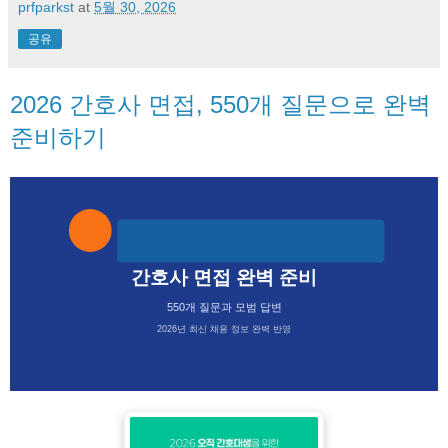
prfparkst
at
5월 30, 2026
공유
2026 간호사 면접, 550개 질문으로 완벽
준비하기
간호사 면접 완벽 준비
550개 질문과 모범 답변
2026년 최신 채용 정보 완벽 반영