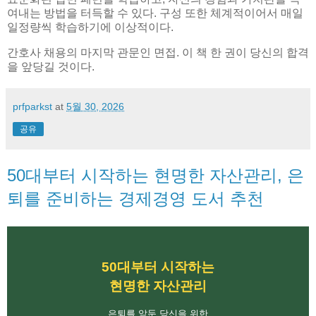
여내는 방법을 터득할 수 있다. 구성 또한 체계적이어서 매일
일정량씩 학습하기에 이상적이다.
간호사 채용의 마지막 관문인 면접. 이 책 한 권이 당신의 합격
을 앞당길 것이다.
prfparkst
at
5월 30, 2026
공유
50대부터 시작하는 현명한 자산관리, 은
퇴를 준비하는 경제경영 도서 추천
50대부터 시작하는
현명한 자산관리
은퇴를 앞둔 당신을 위한