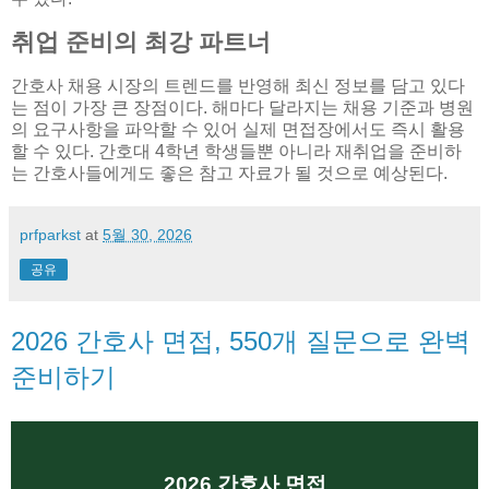
취업 준비의 최강 파트너
간호사 채용 시장의 트렌드를 반영해 최신 정보를 담고 있다
는 점이 가장 큰 장점이다. 해마다 달라지는 채용 기준과 병원
의 요구사항을 파악할 수 있어 실제 면접장에서도 즉시 활용
할 수 있다. 간호대 4학년 학생들뿐 아니라 재취업을 준비하
는 간호사들에게도 좋은 참고 자료가 될 것으로 예상된다.
prfparkst
at
5월 30, 2026
공유
2026 간호사 면접, 550개 질문으로 완벽
준비하기
2026 간호사 면접