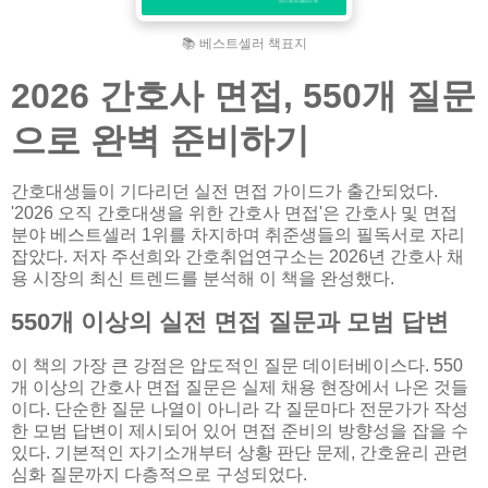
📚 베스트셀러 책표지
2026 간호사 면접, 550개 질문
으로 완벽 준비하기
간호대생들이 기다리던 실전 면접 가이드가 출간되었다.
'2026 오직 간호대생을 위한 간호사 면접'은 간호사 및 면접
분야 베스트셀러 1위를 차지하며 취준생들의 필독서로 자리
잡았다. 저자 주선희와 간호취업연구소는 2026년 간호사 채
용 시장의 최신 트렌드를 분석해 이 책을 완성했다.
550개 이상의 실전 면접 질문과 모범 답변
이 책의 가장 큰 강점은 압도적인 질문 데이터베이스다. 550
개 이상의 간호사 면접 질문은 실제 채용 현장에서 나온 것들
이다. 단순한 질문 나열이 아니라 각 질문마다 전문가가 작성
한 모범 답변이 제시되어 있어 면접 준비의 방향성을 잡을 수
있다. 기본적인 자기소개부터 상황 판단 문제, 간호윤리 관련
심화 질문까지 다층적으로 구성되었다.