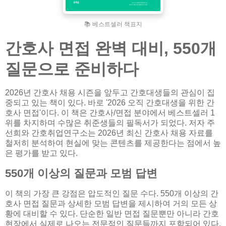
📚 베스트셀러 책표지
간호사 면접 완벽 대비, 550개
질문으로 준비하다
2026년 간호사 채용 시즌을 앞두고 간호대생들의 관심이 집
중되고 있는 책이 있다. 바로 '2026 오직 간호대생을 위한 간
호사 면접'이다. 이 책은 간호사/면접 분야에서 베스트셀러 1
위를 차지하며 수많은 취준생들의 필독서가 되었다. 저자 주
선희와 간호취업연구소는 2026년 최신 간호사 채용 자료를
철저히 분석하여 현실에 맞는 콘텐츠를 제공한다는 점에서 높
은 평가를 받고 있다.
550개 이상의 질문과 모범 답변
이 책의 가장 큰 강점은 압도적인 질문 수다. 550개 이상의 간
호사 면접 질문과 상세한 모범 답변을 제시하여 거의 모든 상
황에 대비할 수 있다. 단순한 일반 면접 질문뿐만 아니라 간호
현장에서 실제로 나오는 전문적인 질문들까지 포함되어 있다.