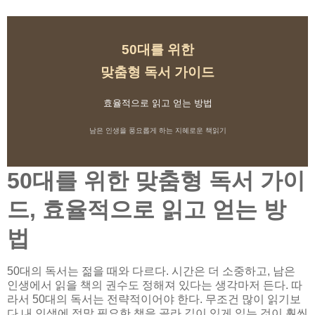
50대를 위한
맞춤형 독서 가이드
효율적으로 읽고 얻는 방법
남은 인생을 풍요롭게 하는 지혜로운 책읽기
50대를 위한 맞춤형 독서 가이
드, 효율적으로 읽고 얻는 방
법
50대의 독서는 젊을 때와 다르다. 시간은 더 소중하고, 남은
인생에서 읽을 책의 권수도 정해져 있다는 생각마저 든다. 따
라서 50대의 독서는 전략적이어야 한다. 무조건 많이 읽기보
다 내 인생에 정말 필요한 책을 골라 깊이 있게 읽는 것이 훨씬