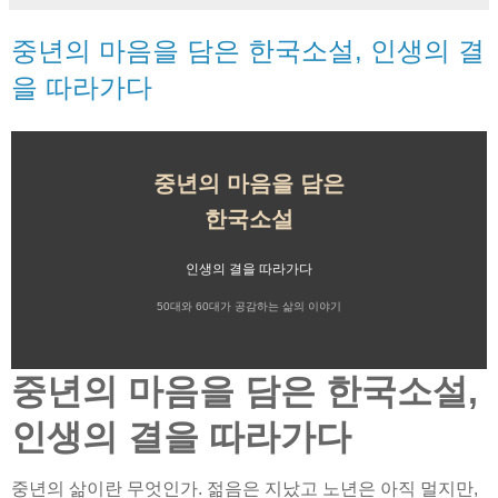
중년의 마음을 담은 한국소설, 인생의 결
을 따라가다
중년의 마음을 담은
한국소설
인생의 결을 따라가다
50대와 60대가 공감하는 삶의 이야기
중년의 마음을 담은 한국소설,
인생의 결을 따라가다
중년의 삶이란 무엇인가. 젊음은 지났고 노년은 아직 멀지만,