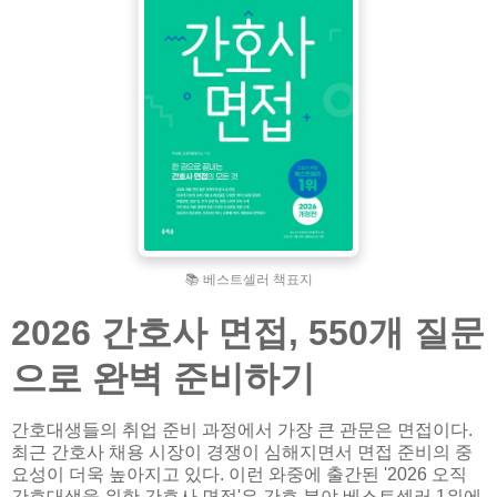
📚 베스트셀러 책표지
2026 간호사 면접, 550개 질문
으로 완벽 준비하기
간호대생들의 취업 준비 과정에서 가장 큰 관문은 면접이다.
최근 간호사 채용 시장이 경쟁이 심해지면서 면접 준비의 중
요성이 더욱 높아지고 있다. 이런 와중에 출간된 '2026 오직
간호대생을 위한 간호사 면접'은 간호 분야 베스트셀러 1위에