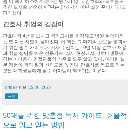
를 이 책이 해소해주었다는 평가가 많다. 간호학과 교수들도
추천 도서로 선정하며 "단순 암기서가 아닌 실전 준비서"라고
평가했다.
간호사 취업의 길잡이
간호대학 4년을 보내고 국가고시를 합격해도 병원 취업이라
는 또 다른 시험이 남아있다. 이 책은 그 마지막 관문을 통과하
기 위한 필수 가이드다. 저자 주선희는 10년 이상 간호사 채용
과 취업 상담을 해온 전문가로, 실제 현장에서 간호대생들이
겪는 어려움과 면접관들의 기준을 모두 알고 있다. 이러한 실
무 경험이 책의 질과 신뢰도를 높인다. 간호사를 목표로 하는
모든 대학생들에게 필수 아이템이 되어가는 이유다.
prfparkst
at
5월 30, 2026
공유
50대를 위한 맞춤형 독서 가이드, 효율적
으로 읽고 얻는 방법