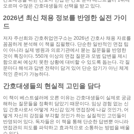
오르며 수많은 간호대생들의 선택을 받고 있다.
2026년 최신 채용 정보를 반영한 실전 가이
드
저자 주선희와 간호취업연구소는 2026년 간호사 채용 자료를
꼼꼼하게 분석해 이 책을 집필했다. 단순한 일반적인 면접 팁
이 아니라 실제 병원과 의료기관에서 묻는 질문들을 반영한
것이 특징이다. 550개 이상의 면접 질문과 모범 답변을 제시
함으로써 예상치 못한 상황에 대비할 수 있도록 돕는다. 각 질
문마다 해석과 답변 전략이 담겨 있어 단순 암기가 아닌 체계
적인 준비가 가능하다.
간호대생들의 현실적 고민을 담다
이 책이 베스트셀러에 오른 이유는 간호대생들이 실제로 궁금
해하는 질문들을 정확히 담았기 때문이다. 임상 경험 없는 신
입 간호사로서 어떻게 자신감 있게 면접장에 나갈 것인가, 어
떻게 자신의 강점을 부각할 것인가 하는 실질적인 고민들이
반영되어 있다. 독자들은 이 책을 통해 단순한 답변뿐 아니라
면접관의 의도를 파악하고 효과적으로 소통하는 방법을 배울
수 있다.