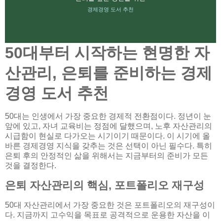
경제경영 도서 추천
50대부터 시작하는 현명한 자
산관리, 은퇴를 준비하는 경제
경영 도서 추천
50대는 인생에서 가장 중요한 경제적 전환점이다. 정년이 눈
앞에 있고, 자녀 교육비는 정점에 달했으며, 노후 자산관리의
시급함이 현실로 다가오는 시기이기 때문이다. 이 시기에 올
바른 경제경영 지식을 갖추는 것은 선택이 아닌 필수다. 특히
은퇴 후의 안정적인 삶을 위해서는 지금부터의 준비가 모든
것을 결정한다.
은퇴 자산관리의 핵심, 포트폴리오 재구성
50대 자산관리에서 가장 중요한 것은 포트폴리오의 재구성이
다. 지금까지 고수익을 목표로 공격적으로 운용한 자산을 이