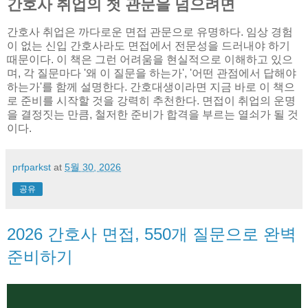
간호사 취업의 첫 관문을 넘으려면
간호사 취업은 까다로운 면접 관문으로 유명하다. 임상 경험
이 없는 신입 간호사라도 면접에서 전문성을 드러내야 하기
때문이다. 이 책은 그런 어려움을 현실적으로 이해하고 있으
며, 각 질문마다 '왜 이 질문을 하는가', '어떤 관점에서 답해야
하는가'를 함께 설명한다. 간호대생이라면 지금 바로 이 책으
로 준비를 시작할 것을 강력히 추천한다. 면접이 취업의 운명
을 결정짓는 만큼, 철저한 준비가 합격을 부르는 열쇠가 될 것
이다.
prfparkst
at
5월 30, 2026
공유
2026 간호사 면접, 550개 질문으로 완벽
준비하기