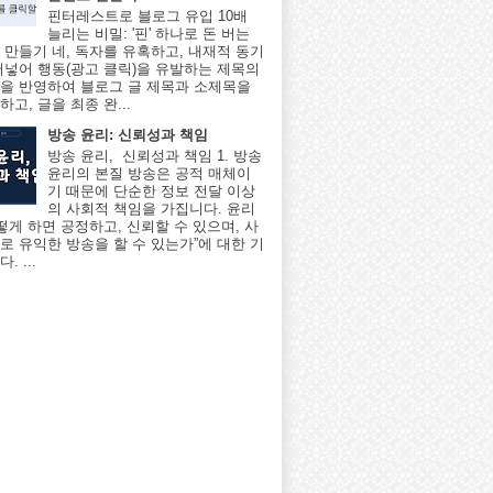
핀터레스트로 블로그 유입 10배
늘리는 비밀: '핀' 하나로 돈 버는
 만들기 네, 독자를 유혹하고, 내재적 동기
어넣어 행동(광고 클릭)을 유발하는 제목의
을 반영하여 블로그 글 제목과 소제목을
고, 글을 최종 완...
방송 윤리: 신뢰성과 책임
방송 윤리, 신뢰성과 책임 1. 방송
윤리의 본질 방송은 공적 매체이
기 때문에 단순한 정보 전달 이상
의 사회적 책임을 가집니다. 윤리
어떻게 하면 공정하고, 신뢰할 수 있으며, 사
로 유익한 방송을 할 수 있는가”에 대한 기
. ...