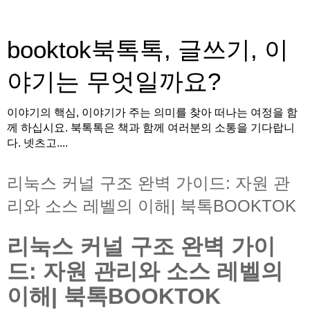
booktok북톡톡, 글쓰기, 이
야기는 무엇일까요?
이야기의 핵심, 이야기가 주는 의미를 찾아 떠나는 여정을 함
께 하십시요. 북톡톡은 책과 함께 여러분의 소통을 기다랍니
다. 넷츠고....
리눅스 커널 구조 완벽 가이드: 자원 관
리와 소스 레벨의 이해| 북톡BOOKTOK
리눅스 커널 구조 완벽 가이
드: 자원 관리와 소스 레벨의
이해| 북톡BOOKTOK