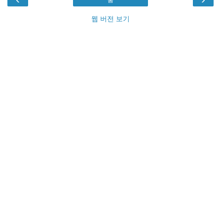
웹 버전 보기