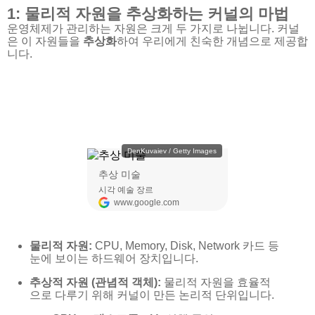
1: 물리적 자원을 추상화하는 커널의 마법
운영체제가 관리하는 자원은 크게 두 가지로 나뉩니다. 커널
은 이 자원들을
추상화
하여 우리에게 친숙한 개념으로 제공합
니다.
물리적 자원:
CPU, Memory, Disk, Network 카드 등
눈에 보이는 하드웨어 장치입니다.
추상적 자원 (관념적 객체):
물리적 자원을 효율적
으로 다루기 위해 커널이 만든 논리적 단위입니다.