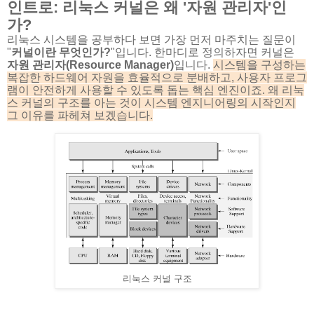
인트로: 리눅스 커널은 왜 '자원 관리자'인
가?
리눅스 시스템을 공부하다 보면 가장 먼저 마주치는 질문이
"
커널이란 무엇인가?
"입니다. 한마디로 정의하자면 커널은
자원 관리자(Resource Manager)
입니다.
시스템을 구성하는
복잡한 하드웨어 자원을 효율적으로 분배하고, 사용자 프로그
램이 안전하게 사용할 수 있도록 돕는 핵심 엔진이죠. 왜 리눅
스 커널의 구조를 아는 것이 시스템 엔지니어링의 시작인지
그 이유를 파헤쳐 보겠습니다.
리눅스 커널 구조