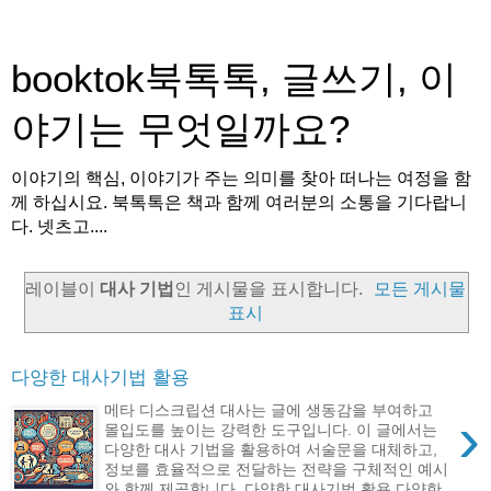
booktok북톡톡, 글쓰기, 이
야기는 무엇일까요?
이야기의 핵심, 이야기가 주는 의미를 찾아 떠나는 여정을 함
께 하십시요. 북톡톡은 책과 함께 여러분의 소통을 기다랍니
다. 넷츠고....
레이블이
대사 기법
인 게시물을 표시합니다.
모든 게시물
표시
다양한 대사기법 활용
메타 디스크립션 대사는 글에 생동감을 부여하고
›
몰입도를 높이는 강력한 도구입니다. 이 글에서는
다양한 대사 기법을 활용하여 서술문을 대체하고,
정보를 효율적으로 전달하는 전략을 구체적인 예시
와 함께 제공합니다. 다양한 대사기법 활용 다양한