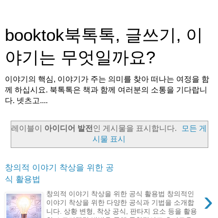
booktok북톡톡, 글쓰기, 이
야기는 무엇일까요?
이야기의 핵심, 이야기가 주는 의미를 찾아 떠나는 여정을 함
께 하십시요. 북톡톡은 책과 함께 여러분의 소통을 기다랍니
다. 넷츠고....
레이블이
아이디어 발전
인 게시물을 표시합니다.
모든 게
시물 표시
창의적 이야기 착상을 위한 공
식 활용법
›
창의적 이야기 착상을 위한 공식 활용법 창의적인
이야기 착상을 위한 다양한 공식과 기법을 소개합
니다. 상황 변형, 착상 공식, 판타지 요소 등을 활용