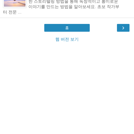
한 스토리텔링 방법을 통해 독창적이고 흥미로운
이야기를 만드는 방법을 알아보세요. 초보 작가부
터 전문 ...
›
홈
웹 버전 보기