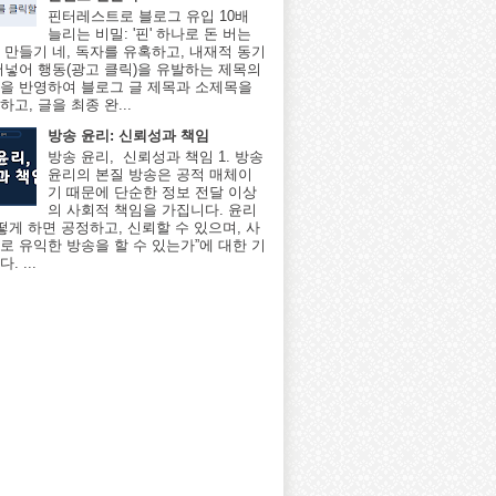
핀터레스트로 블로그 유입 10배
늘리는 비밀: '핀' 하나로 돈 버는
 만들기 네, 독자를 유혹하고, 내재적 동기
어넣어 행동(광고 클릭)을 유발하는 제목의
을 반영하여 블로그 글 제목과 소제목을
고, 글을 최종 완...
방송 윤리: 신뢰성과 책임
방송 윤리, 신뢰성과 책임 1. 방송
윤리의 본질 방송은 공적 매체이
기 때문에 단순한 정보 전달 이상
의 사회적 책임을 가집니다. 윤리
어떻게 하면 공정하고, 신뢰할 수 있으며, 사
로 유익한 방송을 할 수 있는가”에 대한 기
. ...