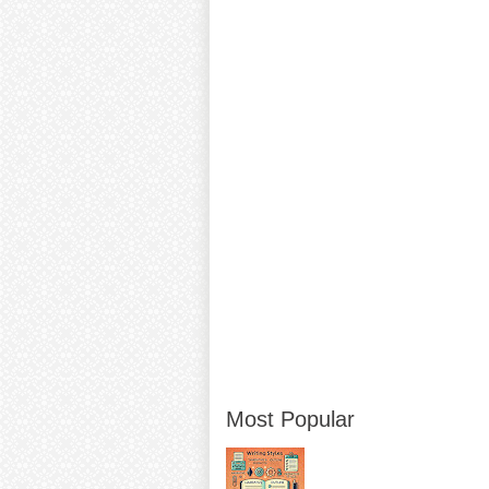
Most Popular