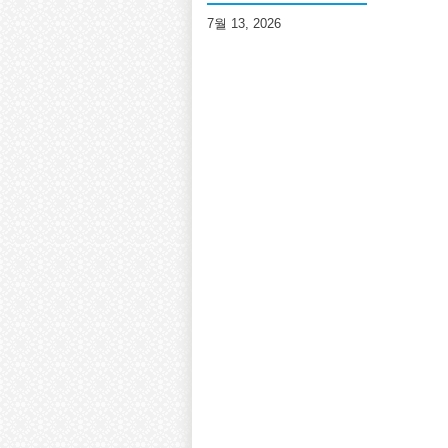
7월 13, 2026