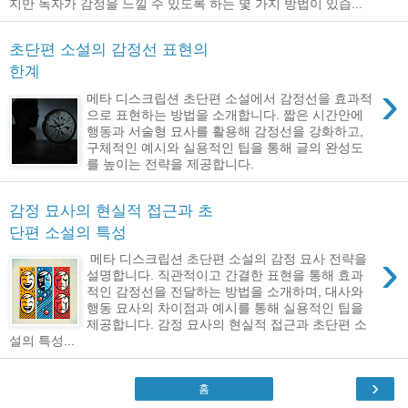
지만 독자가 감정을 느낄 수 있도록 하는 몇 가지 방법이 있습...
초단편 소설의 감정선 표현의
한계
›
메타 디스크립션 초단편 소설에서 감정선을 효과적
으로 표현하는 방법을 소개합니다. 짧은 시간안에
행동과 서술형 묘사를 활용해 감정선을 강화하고,
구체적인 예시와 실용적인 팁을 통해 글의 완성도
를 높이는 전략을 제공합니다.
감정 묘사의 현실적 접근과 초
단편 소설의 특성
›
메타 디스크립션 초단편 소설의 감정 묘사 전략을
설명합니다. 직관적이고 간결한 표현을 통해 효과
적인 감정선을 전달하는 방법을 소개하며, 대사와
행동 묘사의 차이점과 예시를 통해 실용적인 팁을
제공합니다. 감정 묘사의 현실적 접근과 초단편 소
설의 특성...
›
홈