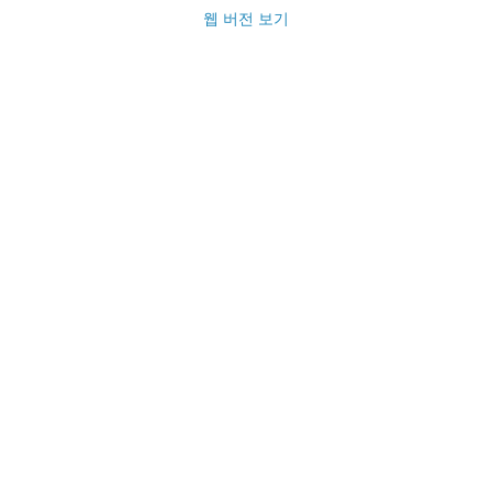
웹 버전 보기