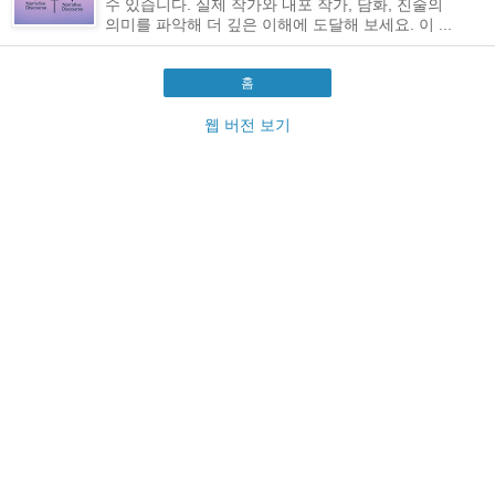
수 있습니다. 실제 작가와 내포 작가, 담화, 진술의
의미를 파악해 더 깊은 이해에 도달해 보세요. 이 ...
홈
웹 버전 보기