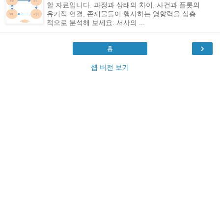
할 자료입니다. 과정과 상태의 차이, 사건과 플롯의
유기적 연결, 존재물들이 행사하는 영향력을 심층
적으로 분석해 보세요. 서사의 ...
›
홈
웹 버전 보기