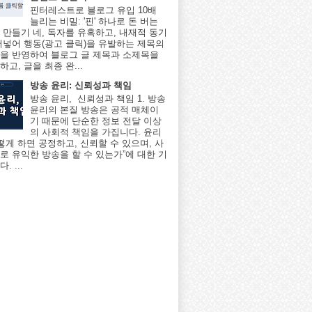
핀터레스트로 블로그 유입 10배
늘리는 비밀: '핀' 하나로 돈 버는
 만들기 네, 독자를 유혹하고, 내재적 동기
어넣어 행동(광고 클릭)을 유발하는 제목의
을 반영하여 블로그 글 제목과 소제목을
고, 글을 최종 완...
방송 윤리: 신뢰성과 책임
방송 윤리, 신뢰성과 책임 1. 방송
윤리의 본질 방송은 공적 매체이
기 때문에 단순한 정보 전달 이상
의 사회적 책임을 가집니다. 윤리
어떻게 하면 공정하고, 신뢰할 수 있으며, 사
로 유익한 방송을 할 수 있는가”에 대한 기
. ...
조정 */
