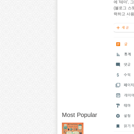
에 '테마',
(블로그 스
력하고 사용
Most Popular