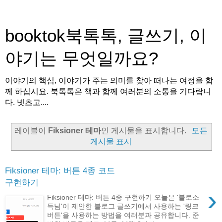
booktok북톡톡, 글쓰기, 이
야기는 무엇일까요?
이야기의 핵심, 이야기가 주는 의미를 찾아 떠나는 여정을 함
께 하십시요. 북톡톡은 책과 함께 여러분의 소통을 기다랍니
다. 넷츠고....
레이블이
Fiksioner 테마
인 게시물을 표시합니다.
모든
게시물 표시
Fiksioner 테마: 버튼 4종 코드
구현하기
›
Fiksioner 테마: 버튼 4종 구현하기 오늘은 '블로소
득님'이 제안한 블로그 글쓰기에서 사용하는 '링크
버튼'을 사용하는 방법을 여러분과 공유합니다. 준