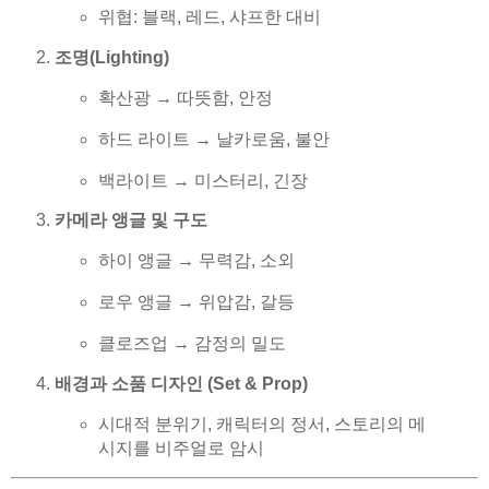
위협: 블랙, 레드, 샤프한 대비
조명(Lighting)
확산광 → 따뜻함, 안정
하드 라이트 → 날카로움, 불안
백라이트 → 미스터리, 긴장
카메라 앵글 및 구도
하이 앵글 → 무력감, 소외
로우 앵글 → 위압감, 갈등
클로즈업 → 감정의 밀도
배경과 소품 디자인 (Set & Prop)
시대적 분위기, 캐릭터의 정서, 스토리의 메
시지를 비주얼로 암시