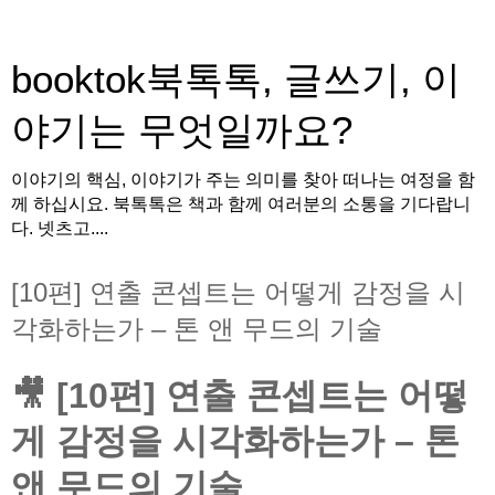
booktok북톡톡, 글쓰기, 이
야기는 무엇일까요?
이야기의 핵심, 이야기가 주는 의미를 찾아 떠나는 여정을 함
께 하십시요. 북톡톡은 책과 함께 여러분의 소통을 기다랍니
다. 넷츠고....
[10편] 연출 콘셉트는 어떻게 감정을 시
각화하는가 – 톤 앤 무드의 기술
🎥 [10편] 연출 콘셉트는 어떻
게 감정을 시각화하는가 – 톤
앤 무드의 기술