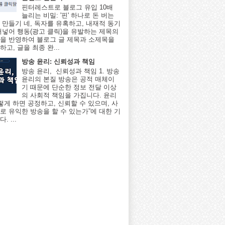
핀터레스트로 블로그 유입 10배
늘리는 비밀: '핀' 하나로 돈 버는
 만들기 네, 독자를 유혹하고, 내재적 동기
어넣어 행동(광고 클릭)을 유발하는 제목의
을 반영하여 블로그 글 제목과 소제목을
고, 글을 최종 완...
방송 윤리: 신뢰성과 책임
방송 윤리, 신뢰성과 책임 1. 방송
윤리의 본질 방송은 공적 매체이
기 때문에 단순한 정보 전달 이상
의 사회적 책임을 가집니다. 윤리
어떻게 하면 공정하고, 신뢰할 수 있으며, 사
로 유익한 방송을 할 수 있는가”에 대한 기
. ...