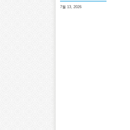
7월 13, 2026