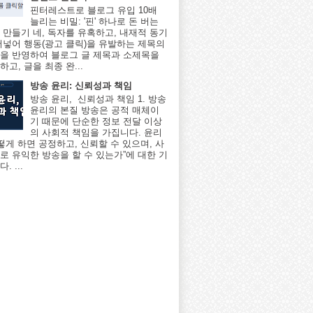
핀터레스트로 블로그 유입 10배
늘리는 비밀: '핀' 하나로 돈 버는
 만들기 네, 독자를 유혹하고, 내재적 동기
어넣어 행동(광고 클릭)을 유발하는 제목의
을 반영하여 블로그 글 제목과 소제목을
고, 글을 최종 완...
방송 윤리: 신뢰성과 책임
방송 윤리, 신뢰성과 책임 1. 방송
윤리의 본질 방송은 공적 매체이
기 때문에 단순한 정보 전달 이상
의 사회적 책임을 가집니다. 윤리
어떻게 하면 공정하고, 신뢰할 수 있으며, 사
로 유익한 방송을 할 수 있는가”에 대한 기
. ...