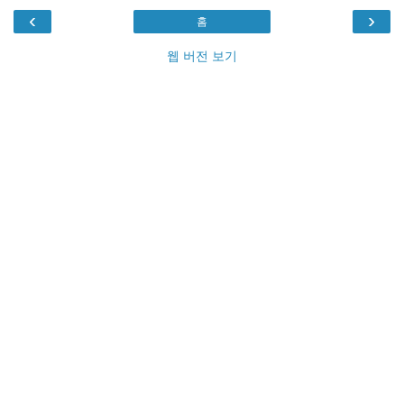
‹
›
홈
웹 버전 보기