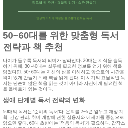
장르별 책 추천 · 효율적 읽기 · 습관 만들기
인생의 마지막 계절을 풍요롭게 만드는 독서
50~60대를 위한 맞춤형 독서
전략과 책 추천
나이가 들수록 독서의 의미가 달라진다. 20대는 지식을 습득
하기 위해, 30~40대는 실무에 필요한 정보를 얻기 위해 책을
읽었다면, 50~60대는 자신의 삶을 이해하고 앞으로의 시간을
의미 있게 만들기 위해 책을 읽게 된다. 이 시기의 효율적인 독
서는 단순히 많은 책을 읽는 것이 아니라 자신에게 필요한 책
을 올바르게 읽는 것이다.
생애 단계별 독서 전략의 변화
50대의 독서는 '준비의 독서'다. 은퇴를 2~5년 앞두고 재정 계
획, 건강 관리, 취미 개발에 관한 실용서와 에세이를 중심으로
읽으면 좋다. 60대 초반에는 '적응의 독서'가 필요하다. 갑작스