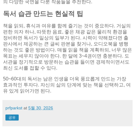
의 다양한 국면을 다룬 작품들을 추천한다.
독서 습관 만드는 현실적 팁
책을 읽되, 휴식과 여유를 함께 즐기는 것이 중요하다. 거실의
편한 의자 하나, 따뜻한 음료, 좋은 채광 같은 물리적 환경을
정비하면 독서가 일상의 일부가 된다. 시력이 약해졌다면 출
판사에서 제공하는 큰 글씨 판본을 찾거나, 오디오북을 병행
하는 것도 좋은 방법이다. 매월 읽을 책을 계획하되, 너무 많은
목표는 세우지 않아야 한다. 한 달에 3~4권이면 충분하다. 도
서관을 정기적으로 방문하는 습관을 들이면 경제적이면서도
최신 도서를 접할 수 있다.
50~60대의 독서는 남은 인생을 더욱 풍요롭게 만드는 가장
효과적인 투자다. 자신의 삶의 단계에 맞는 책을 선택하고, 여
유 있게 읽어가면 된다.
prfparkst
at
5월 30, 2026
공유