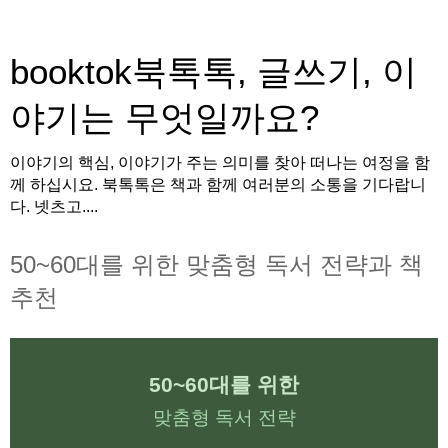
booktok북톡톡, 글쓰기, 이
야기는 무엇일까요?
이야기의 핵심, 이야기가 주는 의미를 찾아 떠나는 여정을 함
께 하십시요. 북톡톡은 책과 함께 여러분의 소통을 기다랍니
다. 넷츠고....
50~60대를 위한 맞춤형 독서 전략과 책
추천
50~60대를 위한
맞춤형 독서 전략