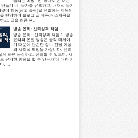
늘리는 비밀: '핀' 하나로 돈 버는
 만들기 네, 독자를 유혹하고, 내재적 동기
어넣어 행동(광고 클릭)을 유발하는 제목의
을 반영하여 블로그 글 제목과 소제목을
고, 글을 최종 완...
방송 윤리: 신뢰성과 책임
방송 윤리, 신뢰성과 책임 1. 방송
윤리의 본질 방송은 공적 매체이
기 때문에 단순한 정보 전달 이상
의 사회적 책임을 가집니다. 윤리
어떻게 하면 공정하고, 신뢰할 수 있으며, 사
로 유익한 방송을 할 수 있는가”에 대한 기
. ...