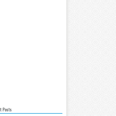
t Posts