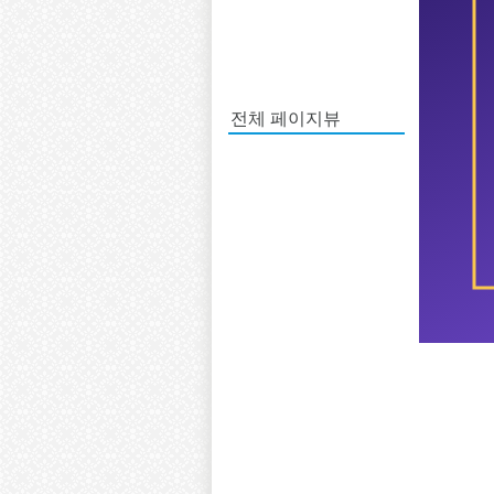
전체 페이지뷰