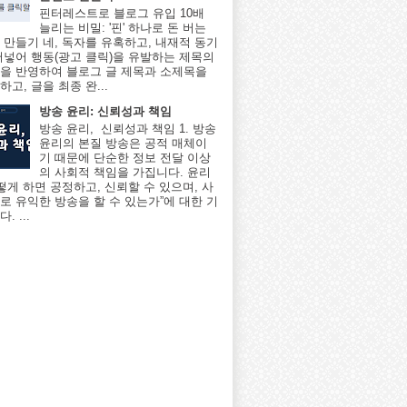
핀터레스트로 블로그 유입 10배
늘리는 비밀: '핀' 하나로 돈 버는
 만들기 네, 독자를 유혹하고, 내재적 동기
어넣어 행동(광고 클릭)을 유발하는 제목의
을 반영하여 블로그 글 제목과 소제목을
고, 글을 최종 완...
방송 윤리: 신뢰성과 책임
방송 윤리, 신뢰성과 책임 1. 방송
윤리의 본질 방송은 공적 매체이
기 때문에 단순한 정보 전달 이상
의 사회적 책임을 가집니다. 윤리
어떻게 하면 공정하고, 신뢰할 수 있으며, 사
로 유익한 방송을 할 수 있는가”에 대한 기
. ...