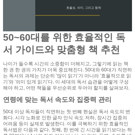
효율성, 의미, 그리고 함께
50~60대를 위한 효율적인 독
서 가이드와 맞춤형 책 추천
나이가 들수록 시간의 소중함이 더해지고, 그렇기에 읽는 책
한 권 한 권의 가치가 더욱 중요해진다. 50대와 60대가 직면하
는 독서의 과제는 단순히 '많이 읽기'가 아니라 '효율적으로 읽
기'와 '의미 있게 읽기'다. 이 세대의 독서 습관을 어떻게 구성
해야 하고, 어떤 책들을 우선순위로 두어야 할지를 살펴보자.
연령에 맞는 독서 속도와 집중력 관리
50대 이상 독자들이 직면하는 첫 번째 현실은 독서 속도의 변
화다. 시각 노화로 인한 글자 인식 속도 저하, 장시간 집중의
어려움 등이 실제로 발생한다. 이를 극복하기 위한 효율적인
독서법은 다음과 같다. 첫째, 한 번에 긴 시간을 읽기보다는 하