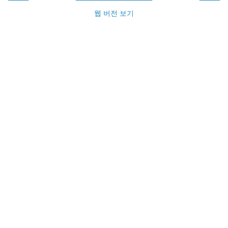
웹 버전 보기