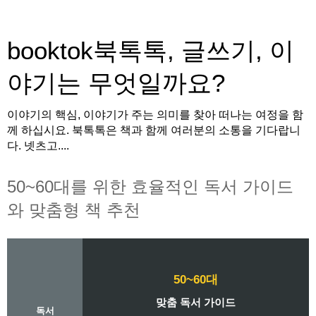
booktok북톡톡, 글쓰기, 이
야기는 무엇일까요?
이야기의 핵심, 이야기가 주는 의미를 찾아 떠나는 여정을 함
께 하십시요. 북톡톡은 책과 함께 여러분의 소통을 기다랍니
다. 넷츠고....
50~60대를 위한 효율적인 독서 가이드
와 맞춤형 책 추천
50~60대
맞춤 독서 가이드
독서