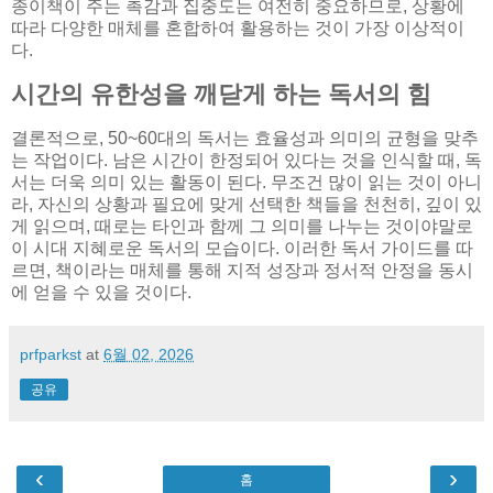
종이책이 주는 촉감과 집중도는 여전히 중요하므로, 상황에
따라 다양한 매체를 혼합하여 활용하는 것이 가장 이상적이
다.
시간의 유한성을 깨닫게 하는 독서의 힘
결론적으로, 50~60대의 독서는 효율성과 의미의 균형을 맞추
는 작업이다. 남은 시간이 한정되어 있다는 것을 인식할 때, 독
서는 더욱 의미 있는 활동이 된다. 무조건 많이 읽는 것이 아니
라, 자신의 상황과 필요에 맞게 선택한 책들을 천천히, 깊이 있
게 읽으며, 때로는 타인과 함께 그 의미를 나누는 것이야말로
이 시대 지혜로운 독서의 모습이다. 이러한 독서 가이드를 따
르면, 책이라는 매체를 통해 지적 성장과 정서적 안정을 동시
에 얻을 수 있을 것이다.
prfparkst
at
6월 02, 2026
공유
‹
›
홈